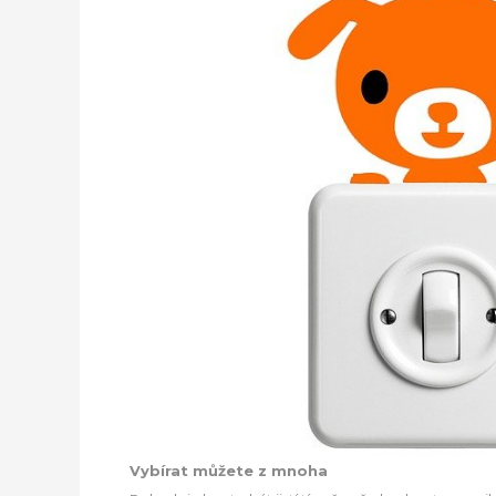
Vybírat můžete z mnoha